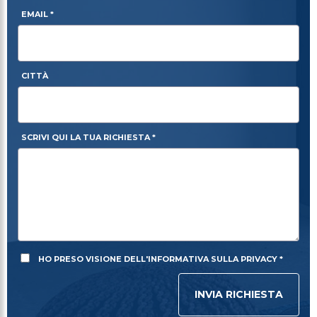
EMAIL *
CITTÀ
SCRIVI QUI LA TUA RICHIESTA *
HO PRESO VISIONE DELL'INFORMATIVA SULLA PRIVACY *
INVIA RICHIESTA