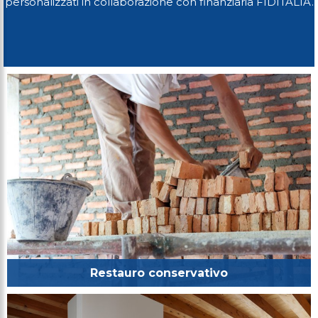
personalizzati in collaborazione con finanziaria FIDITALIA.
Restauro conservativo