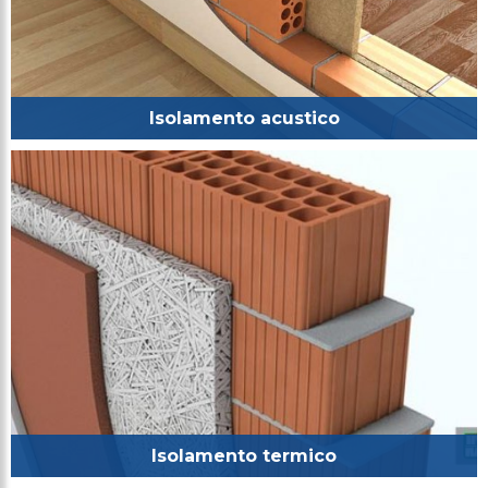
Isolamento acustico
Isolamento termico