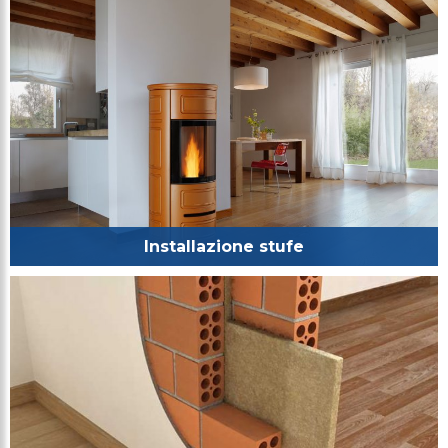
Installazione stufe